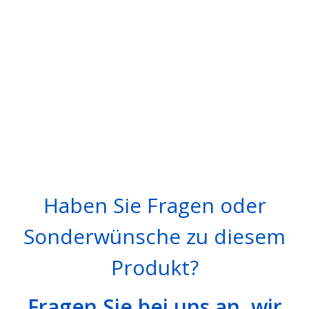
Haben Sie Fragen oder
Sonderwünsche zu diesem
Produkt?
Fragen Sie bei uns an, wir