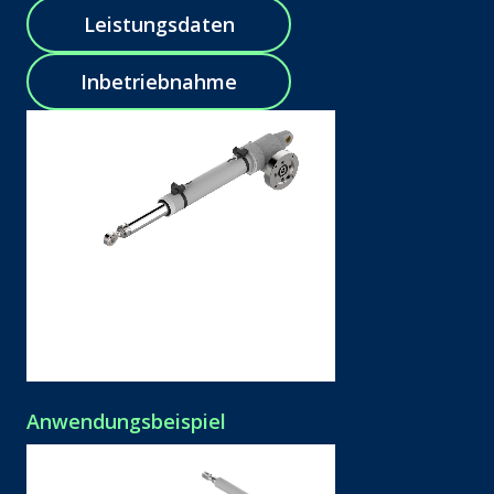
Leistungsdaten
Inbetriebnahme
Anwendungsbeispiel