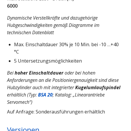
6000
Dynamische Verstellkräfte und dazugehörige
Hubgeschwindigkeiten gemäß Diagramme im
technischen Datenblatt
Max. Einschaltdauer 30% je 10 Min. bei -10 …+40
°C
5 Untersetzungsmöglichkeiten
Bei
hoher Einschaltdauer
oder bei hohen
Anforderungen an die Positioniergenauigkeit sind diese
Hubzylinder auch mit integrierter
Kugelumlaufspindel
erhältlich (Typ:
BSA 20
; Katalog: „Linearantriebe
Servomech“)
Auf Anfrage: Sonderausführungen erhältlich
Versionen