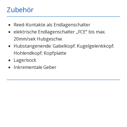
Zubehör
Reed-Kontakte als Endlagenschalter
elektrische Endlagenschalter „FCE“ bis max.
20mm/sek Hubgeschw.
Hubstangenende: Gabelkopf; Kugelgelenkkopf;
Hohlendkopf; Kopfplatte
Lagerbock
Inkrementale Geber