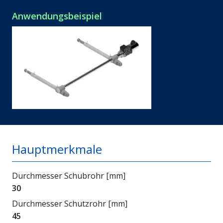
Anwendungsbeispiel
Hauptmerkmale
Durchmesser Schubrohr [mm]
30
Durchmesser Schutzrohr [mm]
45