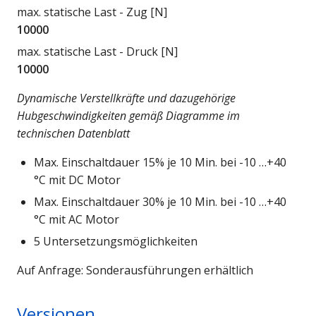
max. statische Last - Zug [N]
10000
max. statische Last - Druck [N]
10000
Dynamische Verstellkräfte und dazugehörige
Hubgeschwindigkeiten gemäß Diagramme im
technischen Datenblatt
Max. Einschaltdauer 15% je 10 Min. bei -10 …+40
°C mit DC Motor
Max.
Einschaltdauer 30% je 10 Min. bei -10 …+40
°C mit AC Motor
5 Untersetzungsmöglichkeiten
Auf Anfrage: Sonderausführungen erhältlich
Versionen