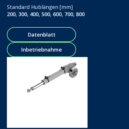
Standard Hublängen [mm]
200, 300, 400, 500, 600, 700, 800
Datenblatt
Inbetriebnahme