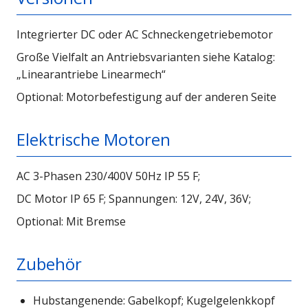
Integrierter DC oder AC Schneckengetriebemotor
Große Vielfalt an Antriebsvarianten siehe Katalog:
„Linearantriebe Linearmech“
Optional: Motorbefestigung auf der anderen Seite
Elektrische Motoren
AC 3-Phasen 230/400V 50Hz IP 55 F;
DC Motor IP 65 F; Spannungen: 12V, 24V, 36V;
Optional: Mit Bremse
Zubehör
Hubstangenende: Gabelkopf; Kugelgelenkkopf