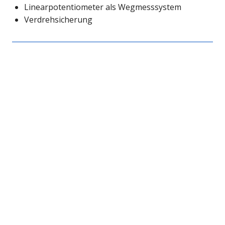
Linearpotentiometer als Wegmesssystem
Verdrehsicherung