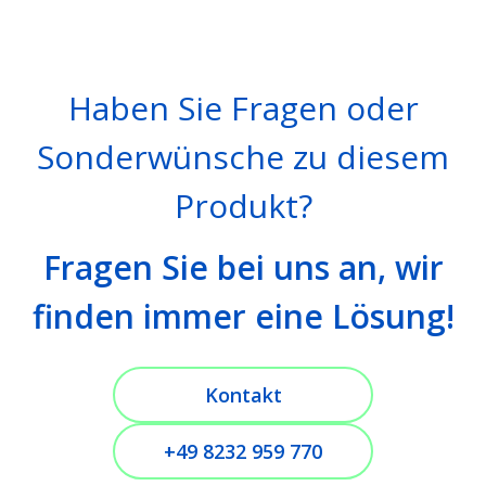
Haben Sie Fragen oder
Sonderwünsche zu diesem
Produkt?
Fragen Sie bei uns an, wir
finden immer eine Lösung!
Kontakt
+49 8232 959 770